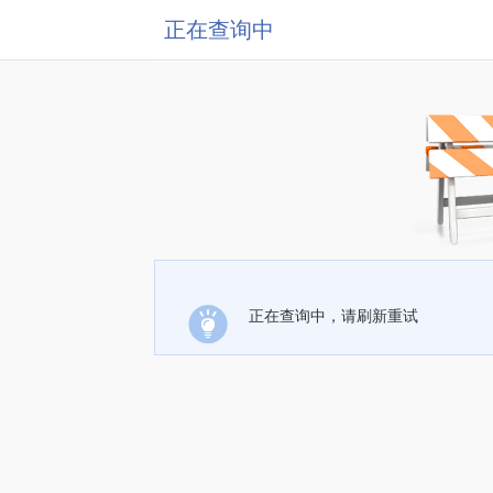
正在查询中
正在查询中，请刷新重试