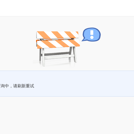
查询中，请刷新重试