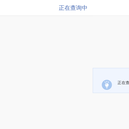
正在查询中
正在