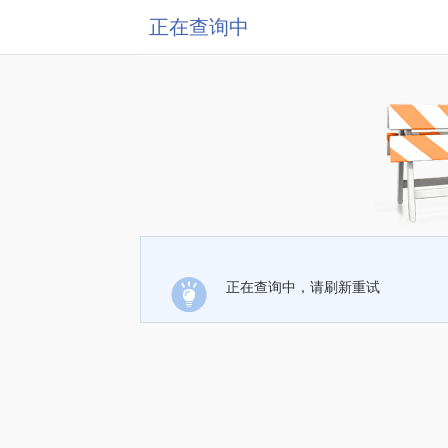
正在查询中
正在查询中，请刷新重试