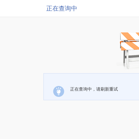
正在查询中
正在查询中，请刷新重试