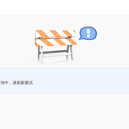
查询中，请刷新重试