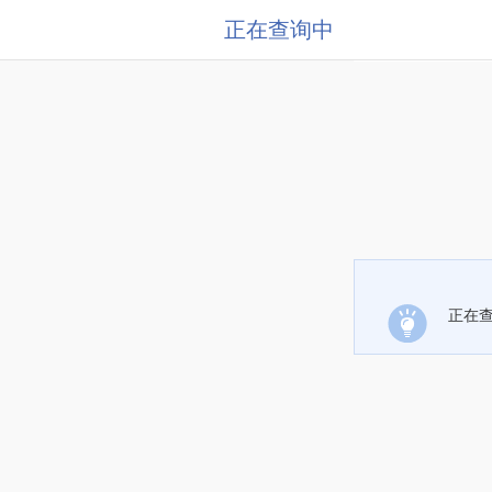
正在查询中
正在