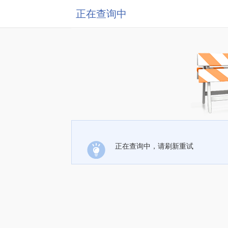
正在查询中
正在查询中，请刷新重试